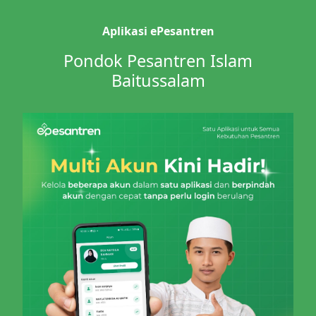
Aplikasi ePesantren
Pondok Pesantren Islam
Baitussalam